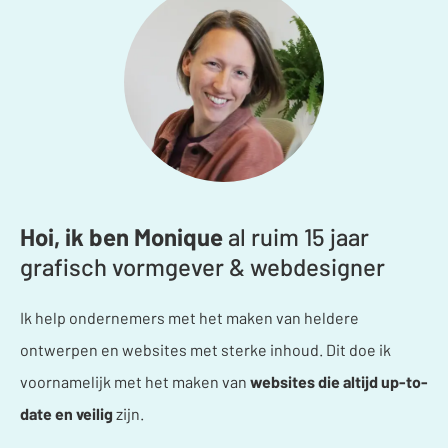
Hoi, ik ben Monique
al ruim 15 jaar
grafisch vormgever & webdesigner
Ik help ondernemers met het maken van heldere
ontwerpen en websites met sterke inhoud. Dit doe ik
voornamelijk met het maken van
websites die altijd up-to-
date en veilig
zijn.