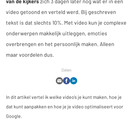
van de kijkers
zich 3 dagen later nog wat er in een
video getoond en verteld werd. Bij geschreven
tekst is dat slechts 10%. Met video kun je complexe
onderwerpen makkelijk uitleggen, emoties
overbrengen en het persoonlijk maken. Alleen
maar voordelen dus.
Delen
In dit artikel vertel ik welke video’s je kunt maken, hoe je
dat kunt aanpakken en hoe je je video optimaliseert voor
Google.