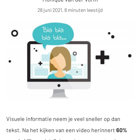
28 juni 2021, 8 minuten leestijd
Visuele informatie neem je veel sneller op dan
tekst. Na het kijken van een video herinnert
60%