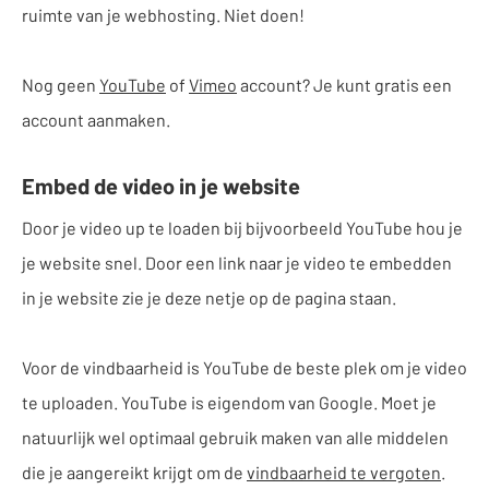
ruimte van je webhosting. Niet doen!
Nog geen
YouTube
of
Vimeo
account? Je kunt gratis een
account aanmaken.
Embed de video in je website
Door je video up te loaden bij bijvoorbeeld YouTube hou je
je website snel. Door een link naar je video te embedden
in je website zie je deze netje op de pagina staan.
Voor de vindbaarheid is YouTube de beste plek om je video
te uploaden. YouTube is eigendom van Google. Moet je
natuurlijk wel optimaal gebruik maken van alle middelen
die je aangereikt krijgt om de
vindbaarheid te vergoten
.