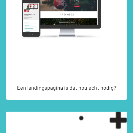
Een landingspagina is dat nou echt nodig?