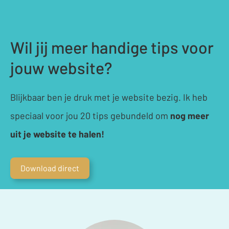
Wil jij meer handige tips voor
jouw website?
Blijkbaar ben je druk met je website bezig. Ik heb
speciaal voor jou 20 tips gebundeld om
nog meer
uit je website te halen!
Download direct