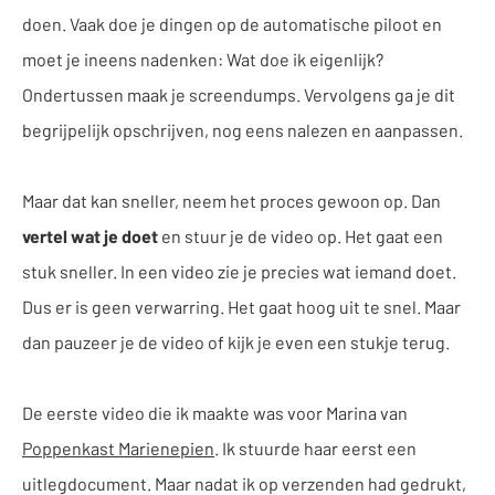
doen. Vaak doe je dingen op de automatische piloot en
moet je ineens nadenken: Wat doe ik eigenlijk?
Ondertussen maak je screendumps. Vervolgens ga je dit
begrijpelijk opschrijven, nog eens nalezen en aanpassen.
Maar dat kan sneller, neem het proces gewoon op. Dan
vertel wat je doet
en stuur je de video op. Het gaat een
stuk sneller. In een video zie je precies wat iemand doet.
Dus er is geen verwarring. Het gaat hoog uit te snel. Maar
dan pauzeer je de video of kijk je even een stukje terug.
De eerste video die ik maakte was voor Marina van
Poppenkast Marienepien
. Ik stuurde haar eerst een
uitlegdocument. Maar nadat ik op verzenden had gedrukt,