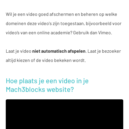
Wil je een video goed afschermen en beheren op welke
domeinen deze video's zijn toegestaan, bijvoorbeeld voor
video’s van een online academie? Gebruik dan Vimeo.
Laat je video
niet automatisch afspelen
. Laat je bezoeker
altijd kiezen of de video bekeken wordt.
Hoe plaats je een video in je
Mach3blocks website?