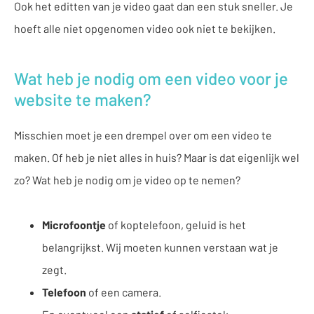
Ook het editten van je video gaat dan een stuk sneller. Je
hoeft alle niet opgenomen video ook niet te bekijken.
Wat heb je nodig om een video voor je
website te maken?
Misschien moet je een drempel over om een video te
maken. Of heb je niet alles in huis? Maar is dat eigenlijk wel
zo? Wat heb je nodig om je video op te nemen?
Microfoontje
of koptelefoon, geluid is het
belangrijkst. Wij moeten kunnen verstaan wat je
zegt.
Telefoon
of een camera.