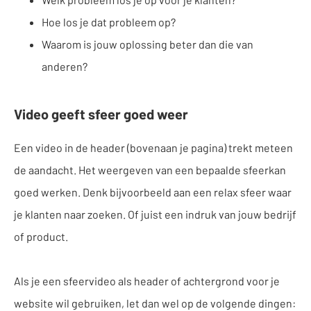
Hoe los je dat probleem op?
Waarom is jouw oplossing beter dan die van
anderen?
Video geeft sfeer goed weer
Een video in de header (bovenaan je pagina) trekt meteen
de aandacht. Het weergeven van een bepaalde sfeerkan
goed werken. Denk bijvoorbeeld aan een relax sfeer waar
je klanten naar zoeken. Of juist een indruk van jouw bedrijf
of product.
Als je een sfeervideo als header of achtergrond voor je
website wil gebruiken, let dan wel op de volgende dingen: