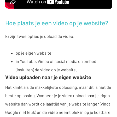
Hoe plaats je een video op je website?
Er zijn twee opties je upload de video:
op je eigen website;
in YouTube, Vimeo of social media en embed
(insluiten) de video op je website.
Video uploaden naar je eigen website
Het klinkt als de makkelijkste oplossing, maar dit is niet de
beste oplossing. Wanneer je je video upload naar je eigen
website dan wordt de laadtijd van je website langer (vindt
Google niet leuk) en de video neemt plek in op je kostbare