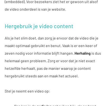
(embedded). Voor bezoekers ziet het er gewoon uit alsof
de video onderdeel is van je website.
Hergebruik je video content
Als je het slim doet, dan zorg je ervoor dat de video die je
maakt optimaal gebruikt en benut. Vaak is er een keer of
zeven nodig voor informatie blijft hangen.
Herhaling
is dus
helemaal geen probleem. Zorg er voor dat je niet exact
hetzelfde herhaalt, pas de manier waarop je content
hergebruikt steeds aan en maak het actueel.
Stel je neemt een video op: