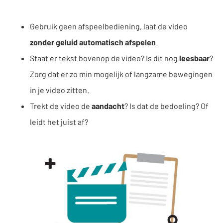
Gebruik geen afspeelbediening, laat de video
zonder geluid automatisch afspelen
.
Staat er tekst bovenop de video? Is dit nog
leesbaar
?
Zorg dat er zo min mogelijk of langzame bewegingen
in je video zitten.
Trekt de video de
aandacht
? Is dat de bedoeling? Of
leidt het juist af?