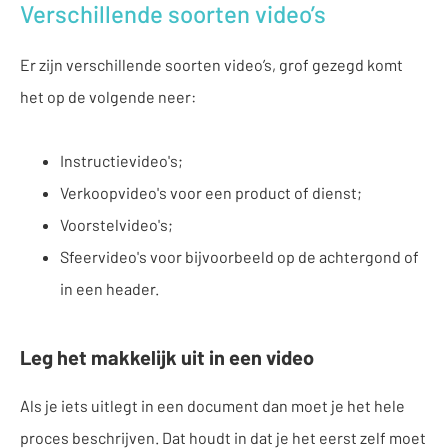
Verschillende soorten video’s
Er zijn verschillende soorten video’s, grof gezegd komt
het op de volgende neer:
Instructievideo's;
Verkoopvideo's voor een product of dienst;
Voorstelvideo's;
Sfeervideo's voor bijvoorbeeld op de achtergond of
in een header.
Leg het makkelijk uit in een video
Als je iets uitlegt in een document dan moet je het hele
proces beschrijven. Dat houdt in dat je het eerst zelf moet