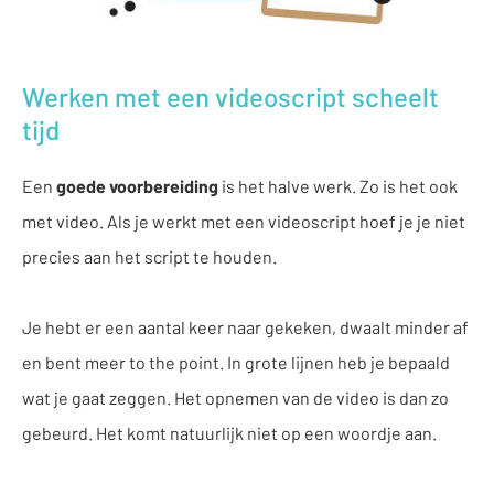
Werken met een videoscript scheelt
tijd
Een
goede voorbereiding
is het halve werk. Zo is het ook
met video. Als je werkt met een videoscript hoef je je niet
precies aan het script te houden.
Je hebt er een aantal keer naar gekeken, dwaalt minder af
en bent meer to the point. In grote lijnen heb je bepaald
wat je gaat zeggen. Het opnemen van de video is dan zo
gebeurd. Het komt natuurlijk niet op een woordje aan.