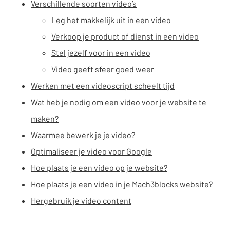
Verschillende soorten video’s
Leg het makkelijk uit in een video
Verkoop je product of dienst in een video
Stel jezelf voor in een video
Video geeft sfeer goed weer
Werken met een videoscript scheelt tijd
Wat heb je nodig om een video voor je website te
maken?
Waarmee bewerk je je video?
Optimaliseer je video voor Google
Hoe plaats je een video op je website?
Hoe plaats je een video in je Mach3blocks website?
Hergebruik je video content