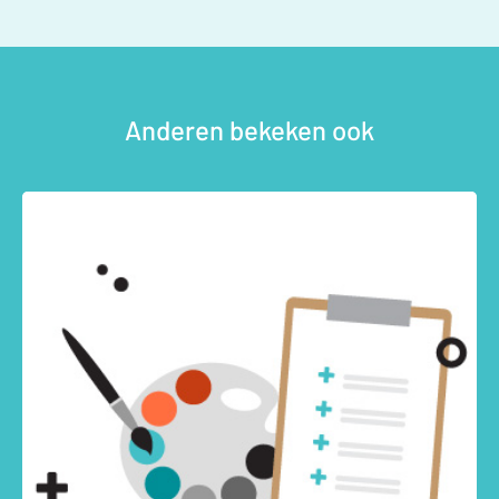
Anderen bekeken ook