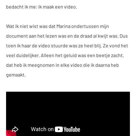
bedacht ik me: ik maak een video.
Wat ik niet wist was dat Marina ondertussen mijn
document aan het lezen was en de draad al kwijt was. Dus
toen ik haar de video stuurde was ze heel blij. Ze vond het
veel duidelijker. Alleen het geluid was een beetje zacht,
dat heb ik meegnomen in elke video die ik daarna heb
gemaakt.