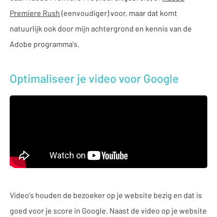
Premiere Rush
(eenvoudiger) voor, maar dat komt
natuurlijk ook door mijn achtergrond en kennis van de
Adobe programma's.
Optimaliseer je video voor Google
Video's houden de bezoeker op je website bezig en dat is
goed voor je score in Google. Naast de video op je website