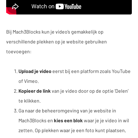
Bij Mach3Blocks kun je video’s gemakkelijk op
verschillende plekken op je website gebruiken
toevoegen:
Upload je video
eerst bij een platform zoals YouTube
of Vimeo.
Kopieer de link
van je video door op de optie ‘Delen’
te klikken.
Ga naar de beheeromgeving van je website in
Mach3Blocks en
kies een blok
waar je je video in wil
zetten. Op plekken waar je een foto kunt plaatsen,