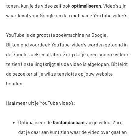
tonen, kun je de video zelf ook
optimaliseren
. Video's zijn
waardevol voor Google en dan met name YouTube video's.
YouTube is de grootste zoekmachine na Google.
Bijkomend voordeel: YouTube-video's worden getoond in
de Google zoekresultaten. Zorg dat je geen andere video's
te zien (instelling) krijgt als de video is afgelopen. Dit leidt
de bezoeker af, je wil ze tenslotte op jouw website
houden.
Haal meer uit je YouTube video’s:
Optimaliseer de
bestandsnaam
van je video. Zorg
dat je daar aan kunt zien waar de video over gaat en