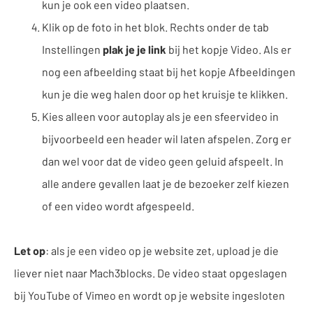
kun je ook een video plaatsen.
Klik op de foto in het blok. Rechts onder de tab
Instellingen
plak je je link
bij het kopje Video. Als er
nog een afbeelding staat bij het kopje Afbeeldingen
kun je die weg halen door op het kruisje te klikken.
Kies alleen voor autoplay als je een sfeervideo in
bijvoorbeeld een header wil laten afspelen. Zorg er
dan wel voor dat de video geen geluid afspeelt. In
alle andere gevallen laat je de bezoeker zelf kiezen
of een video wordt afgespeeld.
Let op
: als je een video op je website zet, upload je die
liever niet naar Mach3blocks. De video staat opgeslagen
bij YouTube of Vimeo en wordt op je website ingesloten