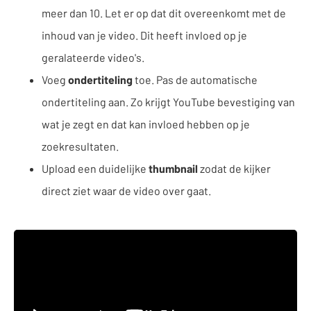
meer dan 10. Let er op dat dit overeenkomt met de
inhoud van je video. Dit heeft invloed op je
geralateerde video's.
Voeg
ondertiteling
toe. Pas de automatische
ondertiteling aan. Zo krijgt YouTube bevestiging van
wat je zegt en dat kan invloed hebben op je
zoekresultaten.
Upload een duidelijke
thumbnail
zodat de kijker
direct ziet waar de video over gaat.