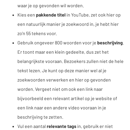
waar je op gevonden wil worden.
Kies een
pakkende titel
in YouTube, zet ook hier op
een natuurlijk manier je zoekwoord in, je hebt hier
zo’n 55 tekens voor.
Gebruik ongeveer 800 woorden voor je
beschrijving
.
Er toont maar een klein gedeelte, dus zet het
belangrijkste vooraan. Bezoekers zullen niet de hele
tekst lezen. Je kunt op deze manier wel al je
zoekwoorden verwerken en hier op gevonden
worden. Vergeet niet om ook een link naar
bijvoorbeeld een relevant artikel op je website of
een link naar een andere video vooraan in je
beschrijving te zetten.
Vul een aantal
relevante tags
in, gebruik er niet