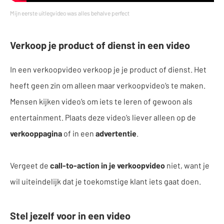
Mijn eerste uitlegvideo was alles behalve perfect
Verkoop je product of dienst in een video
In een verkoopvideo verkoop je je product of dienst. Het
heeft geen zin om alleen maar verkoopvideo’s te maken.
Mensen kijken video’s om iets te leren of gewoon als
entertainment. Plaats deze video’s liever alleen op de
verkooppagina
of in een
advertentie
.
Vergeet de
call-to-action in je verkoopvideo
niet, want je
wil uiteindelijk dat je toekomstige klant iets gaat doen.
Stel jezelf voor in een video