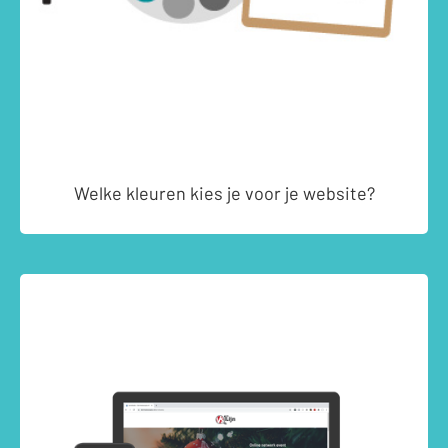
Welke kleuren kies je voor je website?